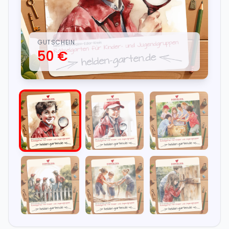
GUTSCHEIN
50 €