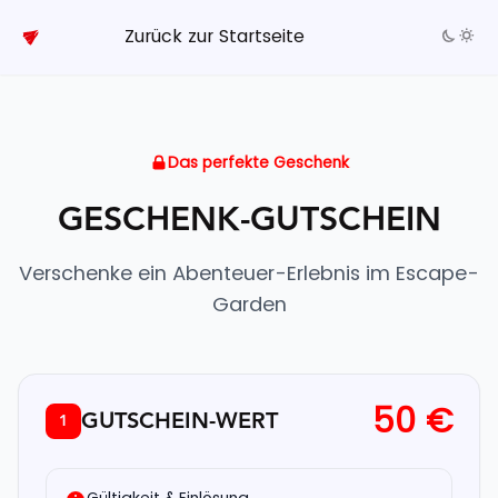
Zurück zur Startseite
Das perfekte Geschenk
GESCHENK-GUTSCHEIN
Verschenke ein Abenteuer-Erlebnis im Escape-
Garden
50 €
GUTSCHEIN-WERT
1