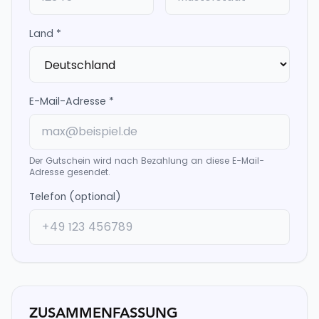
Land *
E-Mail-Adresse *
Der Gutschein wird nach Bezahlung an diese E-Mail-
Adresse gesendet.
Telefon (optional)
ZUSAMMENFASSUNG