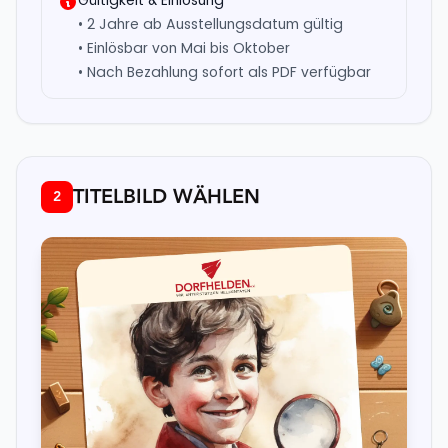
Gültigkeit & Einlösung
• 2 Jahre ab Ausstellungsdatum gültig
• Einlösbar von Mai bis Oktober
• Nach Bezahlung sofort als PDF verfügbar
TITELBILD WÄHLEN
2