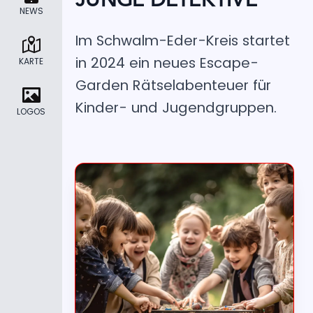
NEWS
Im Schwalm-Eder-Kreis startet
in 2024 ein neues Escape-
KARTE
Garden Rätselabenteuer für
Kinder- und Jugendgruppen.
LOGOS