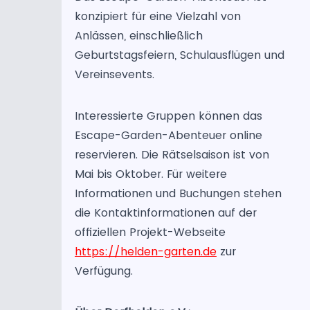
konzipiert für eine Vielzahl von
Anlässen, einschließlich
Geburtstagsfeiern, Schulausflügen und
Vereinsevents.
Interessierte Gruppen können das
Escape-Garden-Abenteuer online
reservieren. Die Rätselsaison ist von
Mai bis Oktober. Für weitere
Informationen und Buchungen stehen
die Kontaktinformationen auf der
offiziellen Projekt-Webseite
https://helden-garten.de
zur
Verfügung.