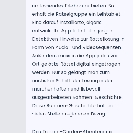
umfassendes Erlebnis zu bieten. So
erhält die Rätselgruppe ein Leihtablet.
Eine darauf installierte, eigens
entwickelte App liefert den jungen
Detektiven Hinweise zur Rätsellösung in
Form von Audio- und Videosequenzen.
Außerdem muss in die App jedes vor
Ort gelöste Rätsel digital eingetragen
werden. Nur so gelangt man zum
nächsten Schritt der Lösung in der
märchenhaften und liebevoll
ausgearbeiteten Rahmen-Geschichte.
Diese Rahmen-Geschichte hat an
vielen Stellen regionalen Bezug.
Das Escape-Garden-Abenteuer ist