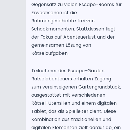
Gegensatz zu vielen Escape-Rooms für
Erwachsenen ist die
Rahmengeschichte frei von
Schockmomenten. Stattdessen liegt
der Fokus auf Abenteuerlust und der
gemeinsamen Lösung von
Rätselaufgaben.
Teilnehmer des Escape-Garden
Rätselabenteuers erhalten Zugang
zum vereinseigenen Gartengrundstück,
ausgestattet mit verschiedenen
Rätsel-Utensilien und einem digitalen
Tablet, das als Spielleiter dient. Diese
Kombination aus traditionellen und
digitalen Elementen zielt darauf ab, ein