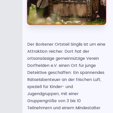
Der Borkener Ortsteil Singlis ist um eine
Attraktion reicher. Dort hat der
ortsansässige gemeinnützige Verein
Dorfhelden e.V. einen Ort für junge
Detektive geschaffen: Ein spannendes
Rätselabenteuer an der frischen Luft,
speziell für Kinder- und
Jugendgruppen, mit einer
Gruppengröße von 3 bis 10
Teilnehmern und einem Mindestalter