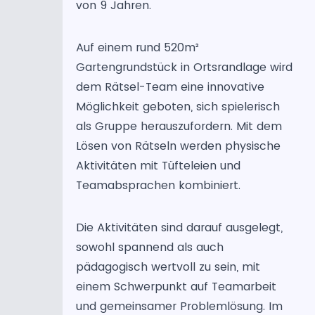
von 9 Jahren.
Auf einem rund 520m²
Gartengrundstück in Ortsrandlage wird
dem Rätsel-Team eine innovative
Möglichkeit geboten, sich spielerisch
als Gruppe herauszufordern. Mit dem
Lösen von Rätseln werden physische
Aktivitäten mit Tüfteleien und
Teamabsprachen kombiniert.
Die Aktivitäten sind darauf ausgelegt,
sowohl spannend als auch
pädagogisch wertvoll zu sein, mit
einem Schwerpunkt auf Teamarbeit
und gemeinsamer Problemlösung. Im